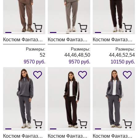
Костюм Фантазия Мод 5346
Костюм Фантазия Мод 5348
Костюм Фантазия Мод 5328 шоколад
Размеры:
Размеры:
Размеры:
52
44,46,48,50
44,46,52,54
9570 руб.
9570 руб.
10150 руб.
Костюм Фантазия Мод 5328 серый
Костюм Фантазия Мод 5330 шоколад
Костюм Фантазия Мод 5330 серый