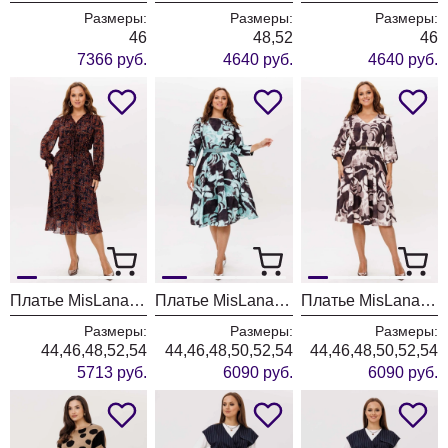
Размеры:
Размеры:
Размеры:
46
48,52
46
7366 руб.
4640 руб.
4640 руб.
Платье MisLana 970 черника
Платье MisLana 1841
Платье MisLana 1840
Размеры:
Размеры:
Размеры:
44,46,48,52,54
44,46,48,50,52,54
44,46,48,50,52,54
5713 руб.
6090 руб.
6090 руб.