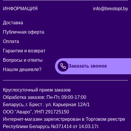
ИНФОРМАЦИЯ
info@brestopt.by
Доставка
Публичная оферта
Оплата
Гарантии и возврат
Вопросы и ответы
Заказать звонок
Нашли дешевле?
Круглосуточный прием заказов
Обработка заказов: Пн-Пт, 09:00-17:00
Беларусь, г. Брест . ул. Карьерная 12А/1
ООО "Аваро", УНП 291725150
Интернет-магазин зарегистрирован в Торговом реестре
Республики Беларусь №371414 от 14.03.17г.