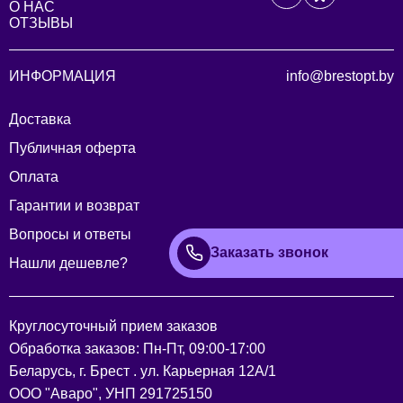
О НАС
ОТЗЫВЫ
ИНФОРМАЦИЯ
info@brestopt.by
Доставка
Публичная оферта
Оплата
Гарантии и возврат
Вопросы и ответы
Заказать звонок
Нашли дешевле?
Круглосуточный прием заказов
Обработка заказов: Пн-Пт, 09:00-17:00
Беларусь, г. Брест . ул. Карьерная 12А/1
ООО "Аваро", УНП 291725150