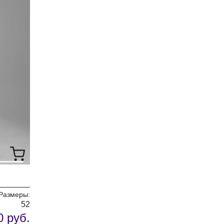
Размеры:
52
0 руб.