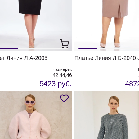
ет Линия Л А-2005
Размеры:
42,44,46
5423 руб.
487