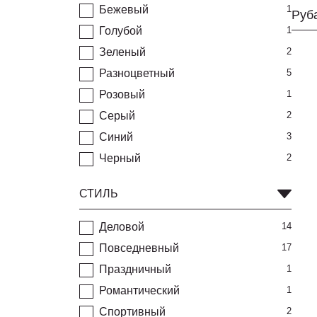
Бежевый
1
Руб
Голубой
1
Зеленый
2
Разноцветный
5
Розовый
1
Серый
2
Синий
3
Черный
2
СТИЛЬ
Деловой
14
Повседневный
17
Праздничный
1
Романтический
1
Спортивный
2