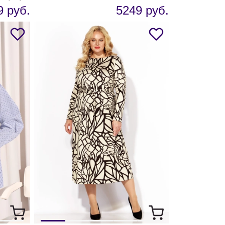
9 руб.
5249 руб.