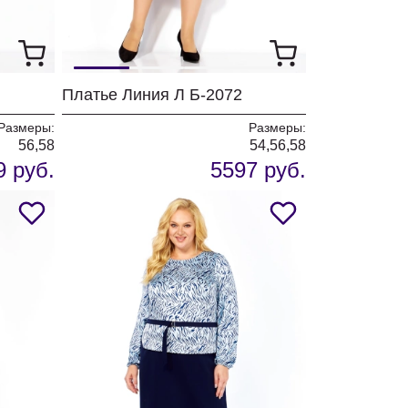
Платье Линия Л Б-2072
Размеры:
Размеры:
56,58
54,56,58
9 руб.
5597 руб.