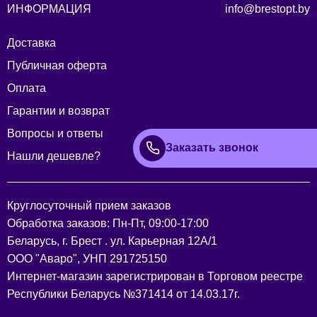
ИНФОРМАЦИЯ
info@brestopt.by
Доставка
Публичная оферта
Оплата
Гарантии и возврат
Вопросы и ответы
Заказать звонок
Нашли дешевле?
Круглосуточный прием заказов
Обработка заказов: Пн-Пт, 09:00-17:00
Беларусь, г. Брест . ул. Карьерная 12А/1
ООО "Аваро", УНП 291725150
Интернет-магазин зарегистрирован в Торговом реестре
Республики Беларусь №371414 от 14.03.17г.