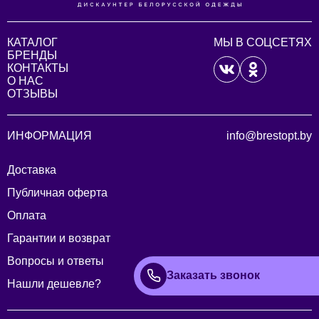
КАТАЛОГ
МЫ В СОЦСЕТЯХ
БРЕНДЫ
КОНТАКТЫ
О НАС
ОТЗЫВЫ
ИНФОРМАЦИЯ
info@brestopt.by
Доставка
Публичная оферта
Оплата
Гарантии и возврат
Вопросы и ответы
Заказать звонок
Нашли дешевле?