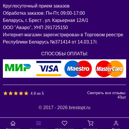
Круглосуточный прием заказов
Обработка заказов: Пн-Пт, 09:00-17:00
Беларусь, г. Брест . ул. Карьерная 12А/1
ООО "Аваро", УНП 291725150
Интернет-магазин зарегистрирован в Торговом реестре
Республики Беларусь №371414 от 14.03.17г.
СПОСОБЫ ОПЛАТЫ:
Смотреть все отзывы:
4.9
из
5
43
шт
© 2017 - 2026 brestopt.ru