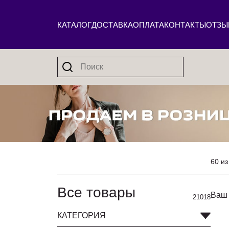
КАТАЛОГ
ДОСТАВКА
ОПЛАТА
КОНТАКТЫ
ОТЗЫ
60 из
Все товары
Ваш 
21018
КАТЕГОРИЯ