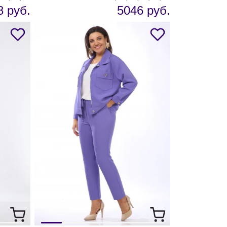
8 руб.
5046 руб.