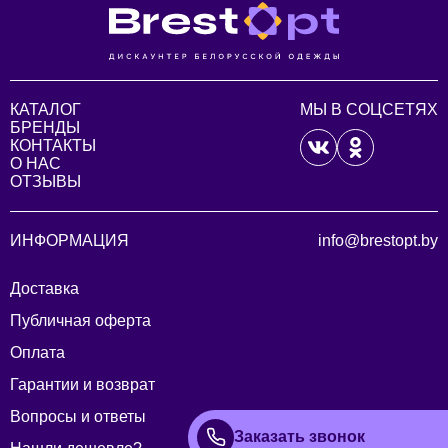
КАТАЛОГ
МЫ В СОЦСЕТЯХ
БРЕНДЫ
КОНТАКТЫ
О НАС
ОТЗЫВЫ
ИНФОРМАЦИЯ
info@brestopt.by
Доставка
Публичная оферта
Оплата
Гарантии и возврат
Вопросы и ответы
Заказать звонок