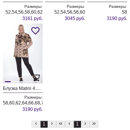
Размеры:
Размеры:
Размеры:
52,54,56,58,60,62
52,54,56,58,60
58
3161 руб.
3045 руб.
3190 руб.
Блузка Matini 4.1272 клетка
Размеры:
58,60,62,64,66,68,70,72,74
3190 руб.
1
1