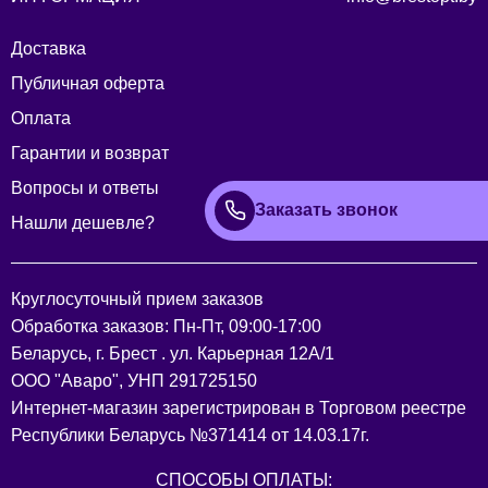
Доставка
Публичная оферта
Оплата
Гарантии и возврат
Вопросы и ответы
Заказать звонок
Нашли дешевле?
Круглосуточный прием заказов
Обработка заказов: Пн-Пт, 09:00-17:00
Беларусь, г. Брест . ул. Карьерная 12А/1
ООО "Аваро", УНП 291725150
Интернет-магазин зарегистрирован в Торговом реестре
Республики Беларусь №371414 от 14.03.17г.
СПОСОБЫ ОПЛАТЫ: