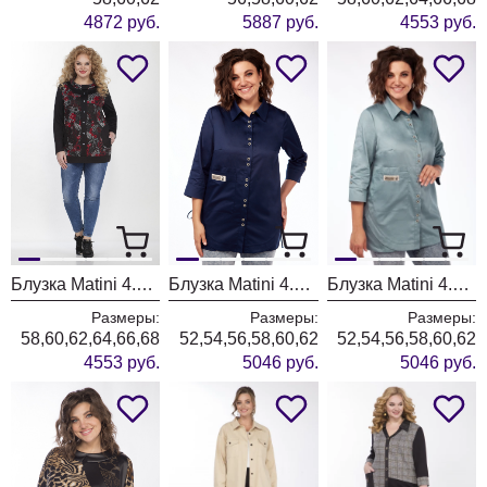
4872 руб.
5887 руб.
4553 руб.
Блузка Matini 4.727/1 бордо
Блузка Matini 4.1535 синий
Блузка Matini 4.1535 ментол
Размеры:
Размеры:
Размеры:
58,60,62,64,66,68
52,54,56,58,60,62
52,54,56,58,60,62
4553 руб.
5046 руб.
5046 руб.