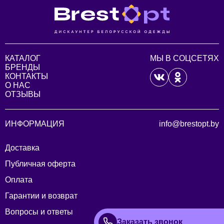
КАТАЛОГ
МЫ В СОЦСЕТЯХ
БРЕНДЫ
КОНТАКТЫ
О НАС
ОТЗЫВЫ
ИНФОРМАЦИЯ
info@brestopt.by
Доставка
Публичная оферта
Оплата
Гарантии и возврат
Вопросы и ответы
Заказать звонок