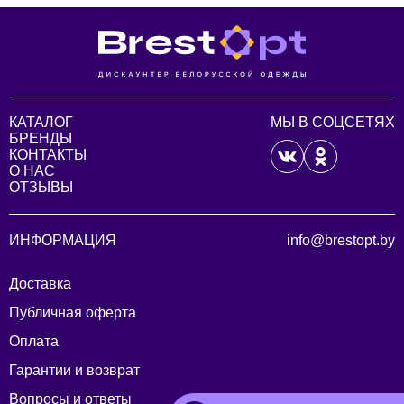
КАТАЛОГ
МЫ В СОЦСЕТЯХ
БРЕНДЫ
КОНТАКТЫ
О НАС
ОТЗЫВЫ
ИНФОРМАЦИЯ
info@brestopt.by
Доставка
Публичная оферта
Оплата
Гарантии и возврат
Вопросы и ответы