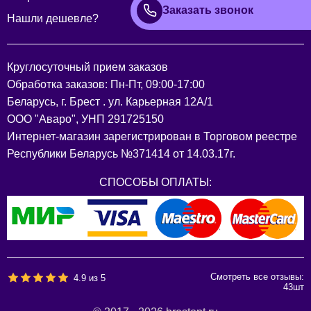
Заказать звонок
Нашли дешевле?
Круглосуточный прием заказов
Обработка заказов: Пн-Пт, 09:00-17:00
Беларусь, г. Брест . ул. Карьерная 12А/1
ООО "Аваро", УНП 291725150
Интернет-магазин зарегистрирован в Торговом реестре
Республики Беларусь №371414 от 14.03.17г.
СПОСОБЫ ОПЛАТЫ:
Смотреть все отзывы:
4.9
из
5
43
шт