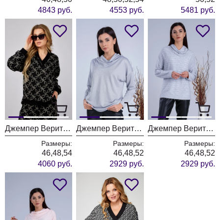
4843 руб.
4553 руб.
5481 руб.
Джемпер Верита 2280.1
Джемпер Верита 2260 серый с серебром
Джемпер Верита 2260 серый
Размеры:
Размеры:
Размеры:
46,48,54
46,48,52
46,48,52
4060 руб.
2929 руб.
2929 руб.