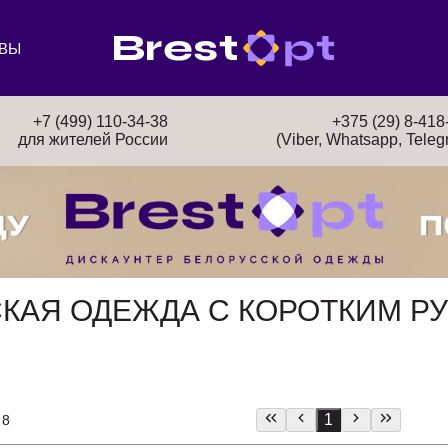
ВЫ
+7 (499) 110-34-38
+375 (29) 8-418
для жителей России
(Viber, Whatsapp, Teleg
СКАЯ ОДЕЖДА С КОРОТКИМ Р
1
 8