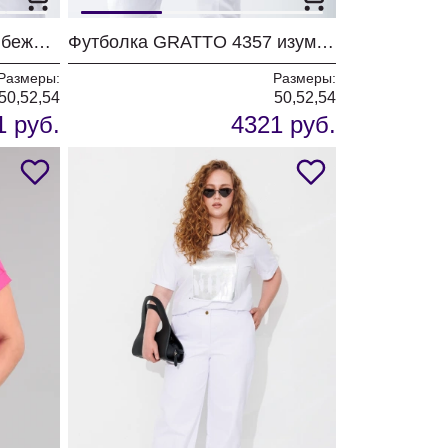
Футболка GRATTO 4357 бежевый
Футболка GRATTO 4357 изумруд
Размеры:
Размеры:
50,52,54
50,52,54
1 руб.
4321 руб.