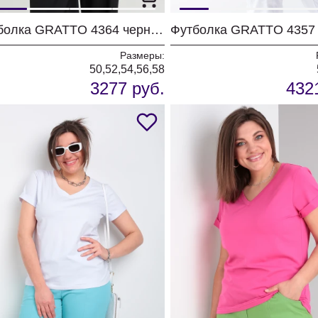
Футболка GRATTO 4364 черный
Размеры:
50,52,54,56,58
3277 руб.
432