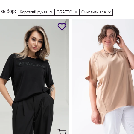
выбор:
Короткий рукав
GRATTO
Очистить все