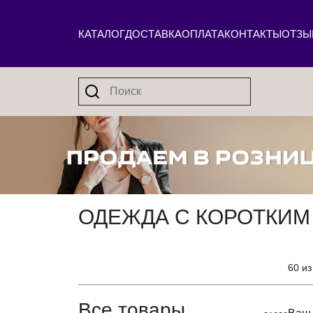
КАТАЛОГ
ДОСТАВКА
ОПЛАТА
КОНТАКТЫ
ОТЗЫ
ОДЕЖДА С КОРОТКИМ
60 из
Все товары