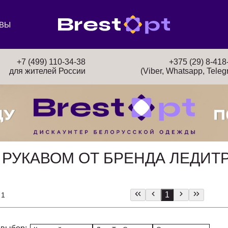
ВЫ
+7 (499) 110-34-38
+375 (29) 8-418
для жителей России
(Viber, Whatsapp, Teleg
 РУКАВОМ ОТ БРЕНДА ЛЕДИТ
1
 1