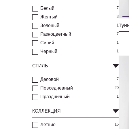
Белый
7
Желтый
3
Зеленый
1
Разноцветный
7
Синий
1
Черный
1
СТИЛЬ
Деловой
7
Повседневный
20
Праздничный
1
КОЛЛЕКЦИЯ
Летние
16