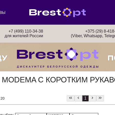
ВЫ
+7 (499) 110-34-38
+375 (29) 8-418
для жителей России
(Viber, Whatsapp, Teleg
 MODEMA С КОРОТКИМ РУКАВ
1
 20