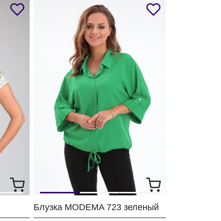
Блузка MODEMA 723 зеленый