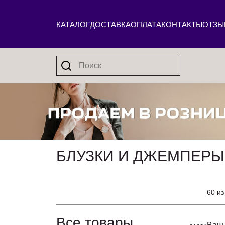
КАТАЛОГ
ДОСТАВКА
ОПЛАТА
КОНТАКТЫ
ОТЗЫ
БЛУЗКИ И ДЖЕМПЕРЫ
60 из
Все товары