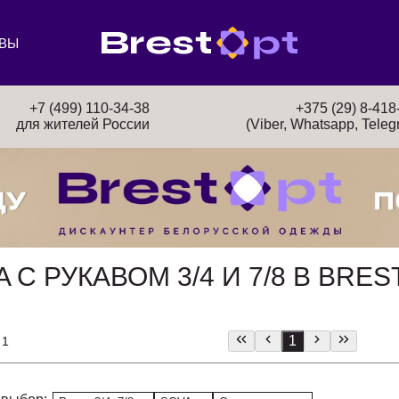
ВЫ
+7 (499) 110-34-38
+375 (29) 8-418
для жителей России
(Viber, Whatsapp, Teleg
С РУКАВОМ 3/4 И 7/8 В BRES
1
 1