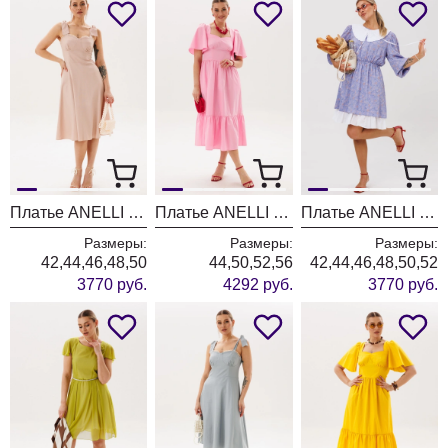
Платье ANELLI LAUREL 1867 льняной цвет
Платье ANELLI LAUREL 1866 пинк сан
Платье ANELLI LAUREL 1644 мимоза
Размеры:
Размеры:
Размеры:
42,44,46,48,50
44,50,52,56
42,44,46,48,50,52
3770 руб.
4292 руб.
3770 руб.