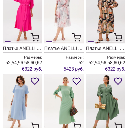
Платье ANELLI LAUREL 1541 малиновое варенье
Платье ANELLI LAUREL 1813 розовые грезы
Платье ANELLI LAUREL 1541 мозайка
Размеры:
Размеры:
Размеры:
52,54,56,58,60,62
52
52,54,56,58,60,62
6322 руб.
5423 руб.
6322 руб.