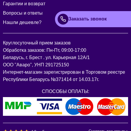
Гарантии и возврат
Вопросы и ответы
Заказать звонок
Нашли дешевле?
Круглосуточный прием заказов
Обработка заказов: Пн-Пт, 09:00-17:00
Беларусь, г. Брест . ул. Карьерная 12А/1
ООО "Аваро", УНП 291725150
Интернет-магазин зарегистрирован в Торговом реестре
Республики Беларусь №371414 от 14.03.17г.
СПОСОБЫ ОПЛАТЫ: