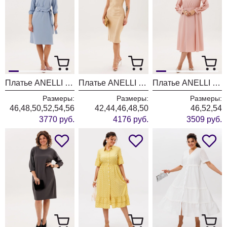
Платье ANELLI LAUREL 1773 незабудка
Платье ANELLI LAUREL 1823 медовый нектар
Платье ANELLI LAUREL 1836 дымчатая роза
Размеры:
Размеры:
Размеры:
46,48,50,52,54,56
42,44,46,48,50
46,52,54
3770 руб.
4176 руб.
3509 руб.