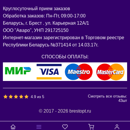
Круглосуточный прием заказов
Обработка заказов: Пн-Пт, 09:00-17:00
Беларусь, г. Брест . ул. Карьерная 12А/1
ООО "Аваро", УНП 291725150
Интернет-магазин зарегистрирован в Торговом реестре
Республики Беларусь №371414 от 14.03.17г.
СПОСОБЫ ОПЛАТЫ:
Смотреть все отзывы:
4.9
из
5
43
шт
© 2017 - 2026 brestopt.ru