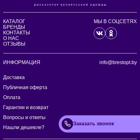
КАТАЛОГ
МЫ В СОЦСЕТЯХ
БРЕНДЫ
КОНТАКТЫ
О НАС
ОТЗЫВЫ
ИНФОРМАЦИЯ
info@brestopt.by
Доставка
Публичная оферта
Оплата
Гарантии и возврат
Вопросы и ответы
Заказать звонок
Нашли дешевле?