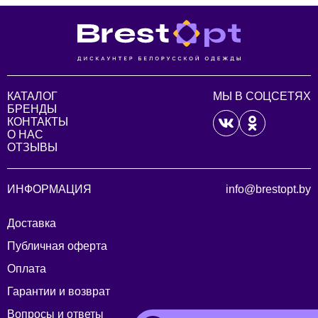
КАТАЛОГ
МЫ В СОЦСЕТЯХ
БРЕНДЫ
КОНТАКТЫ
О НАС
ОТЗЫВЫ
ИНФОРМАЦИЯ
info@brestopt.by
Доставка
Публичная оферта
Оплата
Гарантии и возврат
Вопросы и ответы