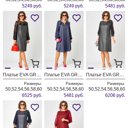
5249 руб.
5249 руб.
5481 руб.
Платье EVA GRANT 7284С
Платье EVA GRANT 7322 А синий баклажан
Платье EVA GRANT 7310D графит
Размеры:
Размеры:
Размеры:
50,52,54,56,58,60
50,52,54,56,58,60
50,52,54,56,58,60
6525 руб.
5481 руб.
6206 руб.