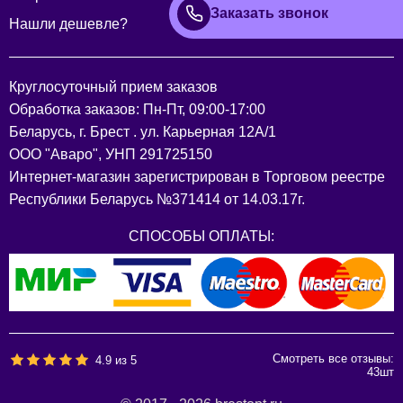
Заказать звонок
Нашли дешевле?
Круглосуточный прием заказов
Обработка заказов: Пн-Пт, 09:00-17:00
Беларусь, г. Брест . ул. Карьерная 12А/1
ООО "Аваро", УНП 291725150
Интернет-магазин зарегистрирован в Торговом реестре
Республики Беларусь №371414 от 14.03.17г.
СПОСОБЫ ОПЛАТЫ:
Смотреть все отзывы:
4.9
из
5
43
шт