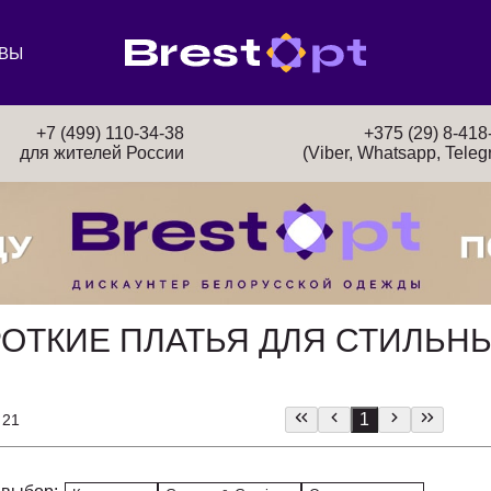
ВЫ
+7 (499) 110-34-38
+375 (29) 8-418
для жителей России
(Viber, Whatsapp, Teleg
РОТКИЕ ПЛАТЬЯ ДЛЯ СТИЛЬН
1
 21