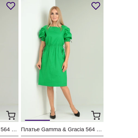
Платье Gamma & Gracia 564 желтый
Платье Gamma & Gracia 564 зеленый