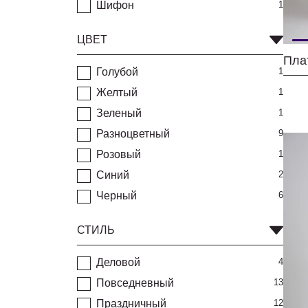
Шифон
1
ЦВЕТ
Голубой
1
Желтый
1
Зеленый
1
Разноцветный
9
Розовый
1
Синий
2
Черный
6
СТИЛЬ
Деловой
4
Повседневный
13
Праздничный
12