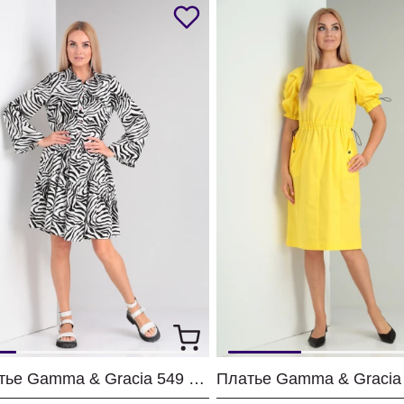
Платье Gamma & Gracia 549 белый черная зебра