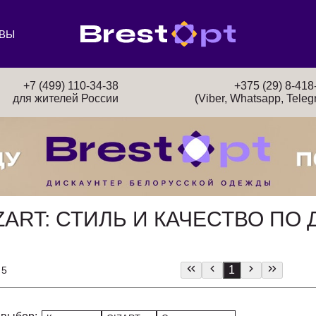
ВЫ
+7 (499) 110-34-38
+375 (29) 8-418
для жителей России
(Viber, Whatsapp, Teleg
ZART: СТИЛЬ И КАЧЕСТВО П
1
 5