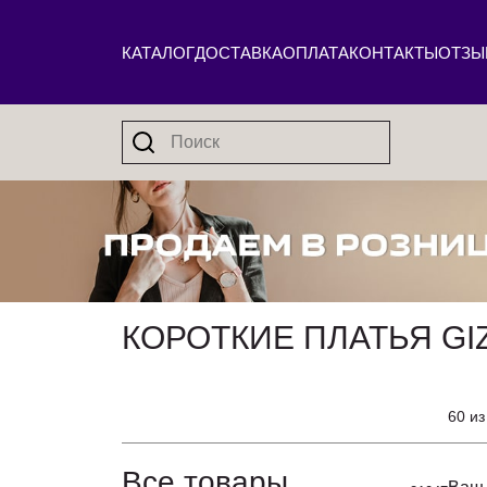
КАТАЛОГ
ДОСТАВКА
ОПЛАТА
КОНТАКТЫ
ОТЗЫ
КОРОТКИЕ ПЛАТЬЯ GI
60 из
Все товары