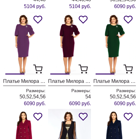
5104 руб.
5104 руб.
6090 руб.
Платье Милора Стиль 1421 цикламен
Платье Милора Стиль 1421 винный
Платье Милора Стиль 1421 зеленый
Размеры:
Размеры:
Размеры:
50,52,54,56
54
50,52,54,56
6090 руб.
6090 руб.
6090 руб.