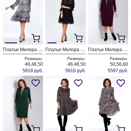
Платье Милора Стиль 1300 принт
Платье Милора Стиль 1300 черный
Платье Милора Стиль 1169 баклажан
Размеры:
Размеры:
Размеры:
46,48,50
46,48,50
50,56,60
5916 руб.
5916 руб.
5597 руб.