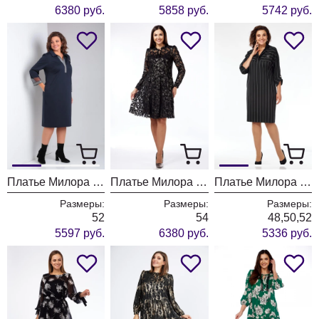
6380 руб.
5858 руб.
5742 руб.
Платье Милора Стиль 1169 синий
Платье Милора Стиль 1137 чёрное с серебром
Платье Милора Стиль 1147 чёрное в полоску
Размеры:
Размеры:
Размеры:
52
54
48,50,52
5597 руб.
6380 руб.
5336 руб.