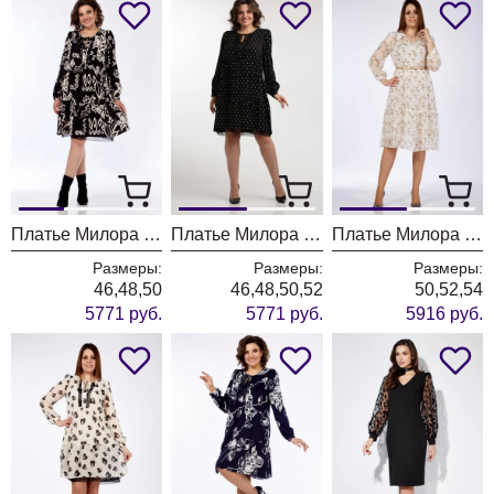
Платье Милора Стиль 1035 рисунок
Платье Милора Стиль 1035 чёрное с принтом "ромбики"
Платье Милора Стиль 1214
Размеры:
Размеры:
Размеры:
46,48,50
46,48,50,52
50,52,54
5771 руб.
5771 руб.
5916 руб.