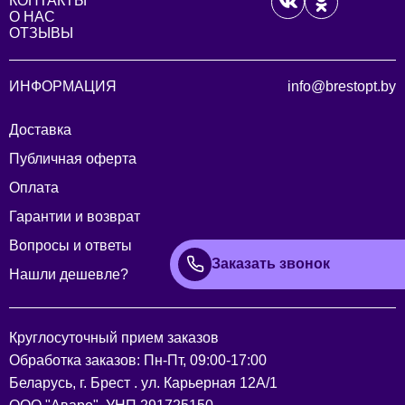
КОНТАКТЫ
О НАС
ОТЗЫВЫ
ИНФОРМАЦИЯ
info@brestopt.by
Доставка
Публичная оферта
Оплата
Гарантии и возврат
Вопросы и ответы
Заказать звонок
Нашли дешевле?
Круглосуточный прием заказов
Обработка заказов: Пн-Пт, 09:00-17:00
Беларусь, г. Брест . ул. Карьерная 12А/1