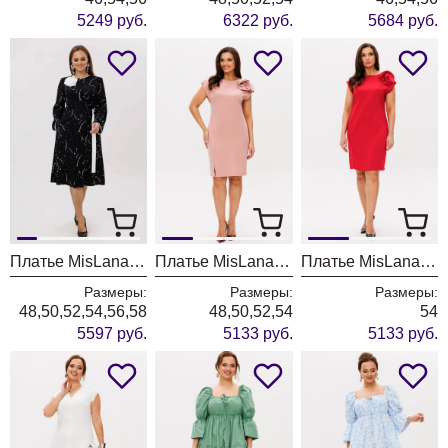
5249 руб.
6322 руб.
5684 руб.
Платье MisLana 1234
Платье MisLana 1344 нежно-розовый
Платье MisLana 1344 красный
Размеры:
Размеры:
Размеры:
48,50,52,54,56,58
48,50,52,54
54
5597 руб.
5133 руб.
5133 руб.