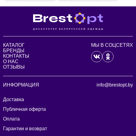
КАТАЛОГ
МЫ В СОЦСЕТЯХ
БРЕНДЫ
КОНТАКТЫ
О НАС
ОТЗЫВЫ
ИНФОРМАЦИЯ
info@brestopt.by
Доставка
Публичная оферта
Оплата
Гарантии и возврат