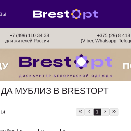
ВЫ
+7 (499) 110-34-38
+375 (29) 8-418
для жителей России
(Viber, Whatsapp, Teleg
ДА МУБЛИЗ В BRESTOPT
1
 14