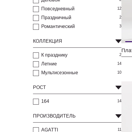
Повседневный
12
Праздничный
2
Романтический
3
КОЛЛЕКЦИЯ
Пла
К празднику
2
Летние
14
Мультисезонные
10
РОСТ
164
14
ПРОИЗВОДИТЕЛЬ
AGATTI
11