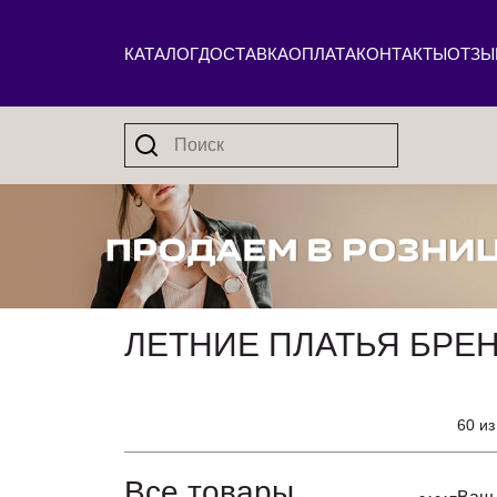
КАТАЛОГ
ДОСТАВКА
ОПЛАТА
КОНТАКТЫ
ОТЗЫ
ЛЕТНИЕ ПЛАТЬЯ БРЕН
60 из
Все товары