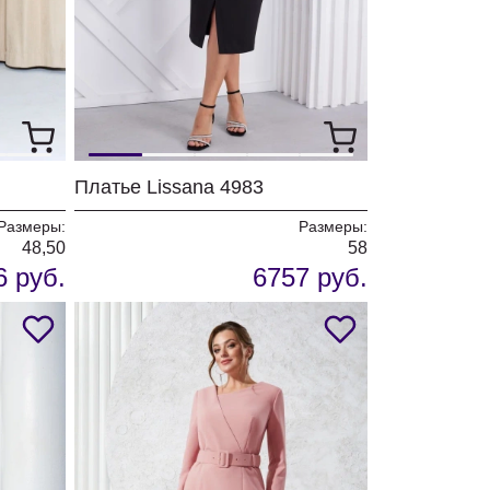
Платье Lissana 4983
Размеры:
Размеры:
48,50
58
6 руб.
6757 руб.