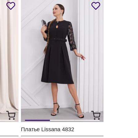
Платье Lissana 4832