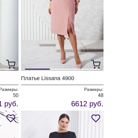
Платье Lissana 4900
Размеры:
Размеры:
50
48
1 руб.
6612 руб.