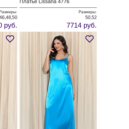
Платье Lissana 4776
Размеры:
Размеры:
46,48,50
50,52
0 руб.
7714 руб.