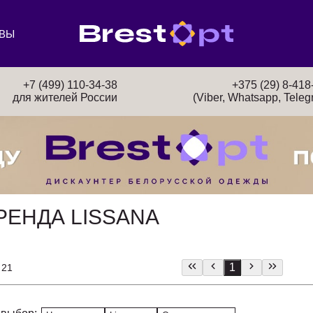
ВЫ
+7 (499) 110-34-38
+375 (29) 8-418
для жителей России
(Viber, Whatsapp, Teleg
РЕНДА LISSANA
1
 21