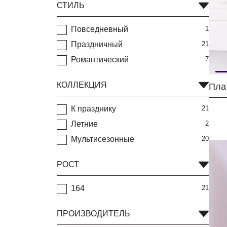
СТИЛЬ
Повседневный
1
Праздничный
21
Романтический
7
КОЛЛЕКЦИЯ
Пла
К празднику
21
Летние
2
Мультисезонные
20
РОСТ
164
21
ПРОИЗВОДИТЕЛЬ