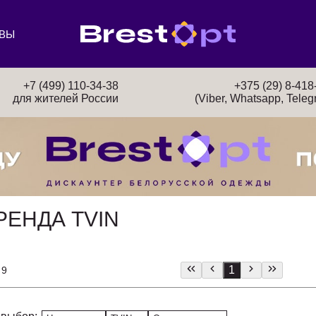
ВЫ
+7 (499) 110-34-38
+375 (29) 8-418
для жителей России
(Viber, Whatsapp, Teleg
РЕНДА TVIN
1
 9