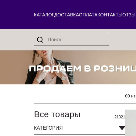
КАТАЛОГ
ДОСТАВКА
ОПЛАТА
КОНТАКТЫ
ОТЗЫ
60 из
Все товары
21021
КАТЕГОРИЯ