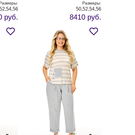
Размеры:
Размеры:
52,54,56
50,52,54,56
0 руб.
8410 руб.