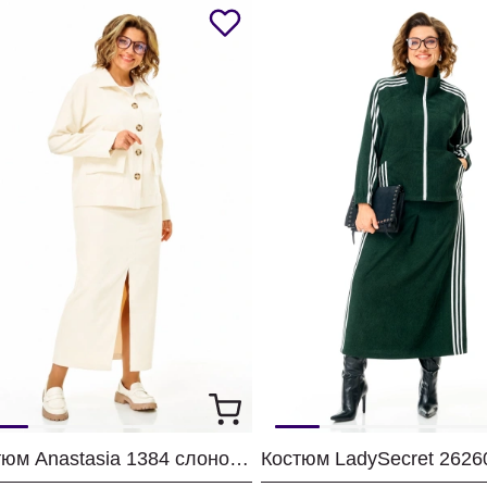
Костюм Anastasia 1384 слоновая кость