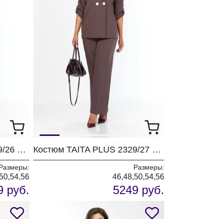
Костюм TAITA PLUS 2329/26 капучинно
Костюм TAITA PLUS 2329/27 какао
Размеры:
Размеры:
50,54,56
46,48,50,54,56
9 руб.
5249 руб.