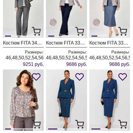
Костюм FITA 3401 графитовый
Костюм FITA 3362 сине-бежевый
Костюм FITA 3361 бежевый + деним
Размеры:
Размеры:
Размеры:
46,48,50,52,54,56
46,48,50,52,54,56,58,60,62
46,48,50,52,54,56,5
9251 руб.
9686 руб.
9686 руб.