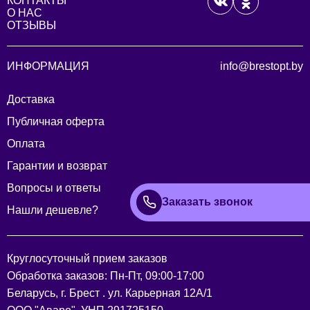
КОНТАКТЫ
О НАС
ОТЗЫВЫ
ИНФОРМАЦИЯ
info@brestopt.by
Доставка
Публичная оферта
Оплата
Гарантии и возврат
Вопросы и ответы
Заказать звонок
Нашли дешевле?
Круглосуточный прием заказов
Обработка заказов: Пн-Пт, 09:00-17:00
Беларусь, г. Брест . ул. Карьерная 12А/1