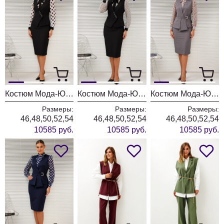
Костюм Мода-Юрс 26-2766 черный + крупный горох
Костюм Мода-Юрс 26-2766 черный + цветы
Костюм Мода-Юрс 26-2538 серый + цветы
Размеры:
Размеры:
Размеры:
46,48,50,52,54
46,48,50,52,54
46,48,50,52,54
10585 руб.
10585 руб.
10585 руб.