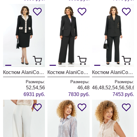
Костюм AlaniCollection 2582 черный + молоко
Костюм AlaniCollection 2581
Костюм AlaniCollection 2580 черный
Размеры:
Размеры:
Размеры:
52,54,56
46,48
46,48,52,54,56,58,6
6931 руб.
7830 руб.
7453 руб.