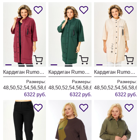
Кардиган Rumoda 2019 бордовый
Кардиган Rumoda 2019 темно-зеленый
Кардиган Rumoda 2019 экрю
Размеры:
Размеры:
Размеры:
48,50,52,54,56,58,60,62
48,50,52,54,56,58,60,62
48,50,52,54,56,58,6
6322 руб.
6322 руб.
6322 руб.