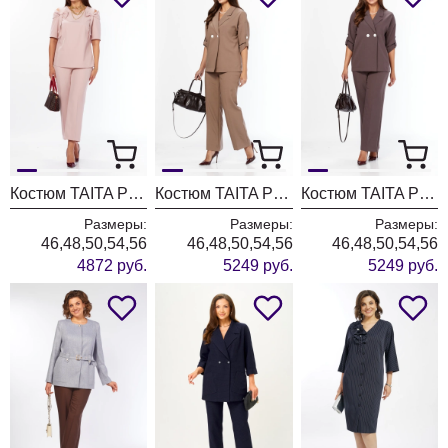
Костюм TAITA PLUS 2622/2 пудра
Костюм TAITA PLUS 2329/26 капучинно
Костюм TAITA PLUS 2329/27 какао
Размеры:
Размеры:
Размеры:
46,48,50,54,56
46,48,50,54,56
46,48,50,54,56
4872 руб.
5249 руб.
5249 руб.