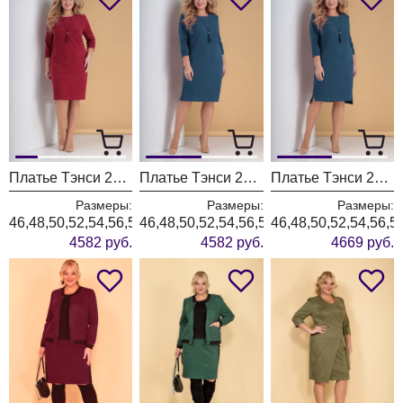
Платье Тэнси 299а марсала
Платье Тэнси 299а темно-лазурный
Платье Тэнси 298а темно-лазурный
Размеры:
Размеры:
Размеры:
46,48,50,52,54,56,58,60,62,64
46,48,50,52,54,56,58,60,62,64
46,48,50,52,54,56,5
4582 руб.
4582 руб.
4669 руб.