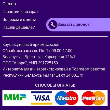
Оплата
Гарантии и возврат
Вопросы и ответы
Заказать звонок
Нашли дешевле?
Круглосуточный прием заказов
Обработка заказов: Пн-Пт, 09:00-17:00
Беларусь, г. Брест . ул. Карьерная 12А/1
ООО "Аваро", УНП 291725150
Интернет-магазин зарегистрирован в Торговом реестре
Республики Беларусь №371414 от 14.03.17г.
СПОСОБЫ ОПЛАТЫ: