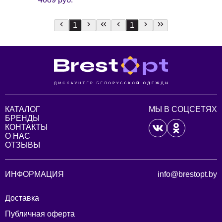
1
1
КАТАЛОГ
МЫ В СОЦСЕТЯХ
БРЕНДЫ
КОНТАКТЫ
О НАС
ОТЗЫВЫ
ИНФОРМАЦИЯ
info@brestopt.by
Доставка
Публичная оферта