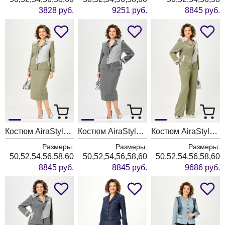
3828 руб.
9251 руб.
8845 руб.
Костюм AiraStyle 24148 олива
Костюм AiraStyle 24148 серый
Костюм AiraStyle 24258 олива
Размеры:
Размеры:
Размеры:
50,52,54,56,58,60
50,52,54,56,58,60
50,52,54,56,58,60
8845 руб.
8845 руб.
9686 руб.