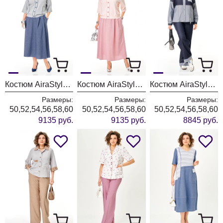
Костюм AiraStyle 24143 синий
Костюм AiraStyle 24143 пыльная роза
Костюм AiraStyle 24223 синий
Размеры:
Размеры:
Размеры:
50,52,54,56,58,60
50,52,54,56,58,60
50,52,54,56,58,60
9135 руб.
9135 руб.
8845 руб.