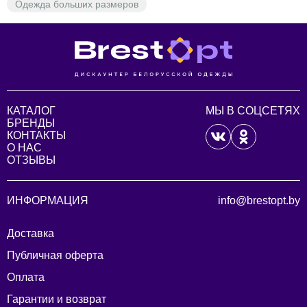
Одежда больших размеров
КАТАЛОГ
МЫ В СОЦСЕТЯХ
БРЕНДЫ
КОНТАКТЫ
О НАС
ОТЗЫВЫ
ИНФОРМАЦИЯ
info@brestopt.by
Доставка
Публичная оферта
Оплата
Гарантии и возврат