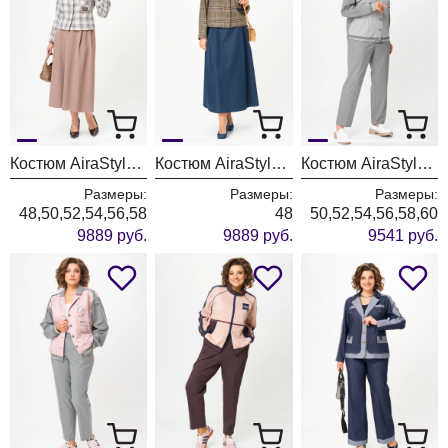
Костюм AiraStyle 24-17А бежевый
Костюм AiraStyle 24-17А сине-бежевый
Костюм AiraStyle 24231 серый
Размеры:
Размеры:
Размеры:
48,50,52,54,56,58
48
50,52,54,56,58,60
9889 руб.
9889 руб.
9541 руб.