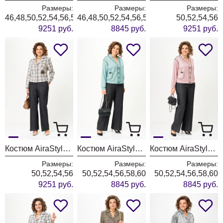
Размеры:
Размеры:
Размеры:
46,48,50,52,54,56,58,60
46,48,50,52,54,56,58,60
50,52,54,56
9251 руб.
8845 руб.
9251 руб.
Костюм AiraStyle 24246 беж+графит
Костюм AiraStyle 24247 мята + графит
Костюм AiraStyle 24247 пудра + графит
Размеры:
Размеры:
Размеры:
50,52,54,56
50,52,54,56,58,60
50,52,54,56,58,60
9251 руб.
8845 руб.
8845 руб.