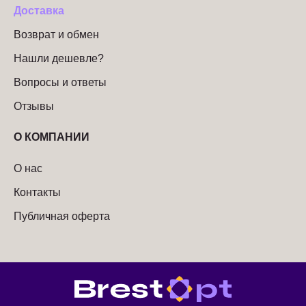
Доставка
Возврат и обмен
Нашли дешевле?
Вопросы и ответы
Отзывы
О КОМПАНИИ
О нас
Контакты
Публичная оферта