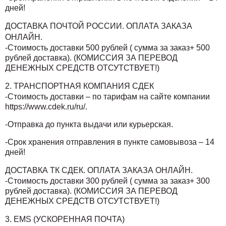
дней!
ДОСТАВКА ПОЧТОЙ РОССИИ. ОПЛАТА ЗАКАЗА
ОНЛАЙН.
-Стоимость доставки 500 рублей ( сумма за заказ+ 500
рублей доставка). (КОМИССИЯ ЗА ПЕРЕВОД
ДЕНЕЖНЫХ СРЕДСТВ ОТСУТСТВУЕТ!)
2. ТРАНСПОРТНАЯ КОМПАНИЯ СДЕК
-Стоимость доставки – по тарифам на сайте компании
https://www.cdek.ru/ru/.
-Отправка до пункта выдачи или курьерская.
-Срок хранения отправления в пункте самовывоза – 14
дней!
ДОСТАВКА ТК СДЕК. ОПЛАТА ЗАКАЗА ОНЛАЙН.
-Стоимость доставки 300 рублей ( сумма за заказ+ 300
рублей доставка). (КОМИССИЯ ЗА ПЕРЕВОД
ДЕНЕЖНЫХ СРЕДСТВ ОТСУТСТВУЕТ!)
3. EMS (УСКОРЕННАЯ ПОЧТА)