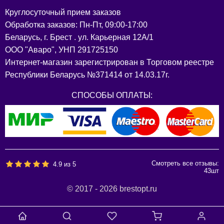
Круглосуточный прием заказов
Обработка заказов: Пн-Пт, 09:00-17:00
Беларусь, г. Брест . ул. Карьерная 12А/1
ООО "Аваро", УНП 291725150
Интернет-магазин зарегистрирован в Торговом реестре
Республики Беларусь №371414 от 14.03.17г.
СПОСОБЫ ОПЛАТЫ:
Смотреть все отзывы:
4.9
из
5
43
шт
© 2017 - 2026 brestopt.ru