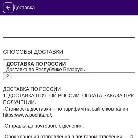
Доставка
СПОСОБЫ ДОСТАВКИ
ДОСТАВКА ПО РОССИИ
Доставка по Республике Беларусь
ДОСТАВКА ПО РОССИИ
1. ДОСТАВКА ПОЧТОЙ РОССИИ. ОПЛАТА ЗАКАЗА ПРИ
ПОЛУЧЕНИИ.
-Стоимость доставки – по тарифам на сайте компании
https://www.pochta.ru/.
-Отправка до почтового отделения.
-Срок хранения отправления в почтовом отделении – 14