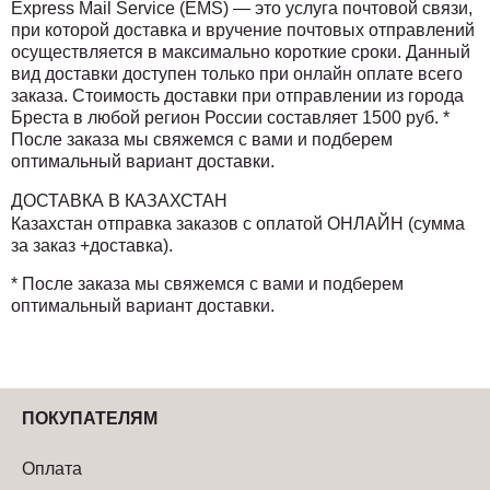
Express Mail Service (EMS) — это услуга почтовой связи,
при которой доставка и вручение почтовых отправлений
осуществляется в максимально короткие сроки. Данный
вид доставки доступен только при онлайн оплате всего
заказа. Стоимость доставки при отправлении из города
Бреста в любой регион России составляет 1500 руб. *
После заказа мы свяжемся с вами и подберем
оптимальный вариант доставки.
ДОСТАВКА В КАЗАХСТАН
Казахстан отправка заказов с оплатой ОНЛАЙН (сумма
за заказ +доставка).
* После заказа мы свяжемся с вами и подберем
оптимальный вариант доставки.
ПОКУПАТЕЛЯМ
Оплата