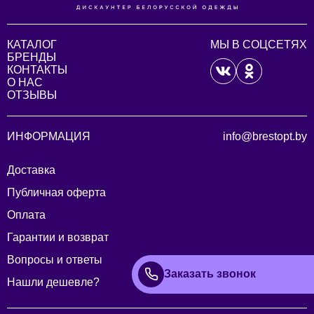
КАТАЛОГ
МЫ В СОЦСЕТЯХ
БРЕНДЫ
КОНТАКТЫ
О НАС
ОТЗЫВЫ
ИНФОРМАЦИЯ
info@brestopt.by
Доставка
Публичная оферта
Оплата
Гарантии и возврат
Вопросы и ответы
Заказать звонок
Нашли дешевле?