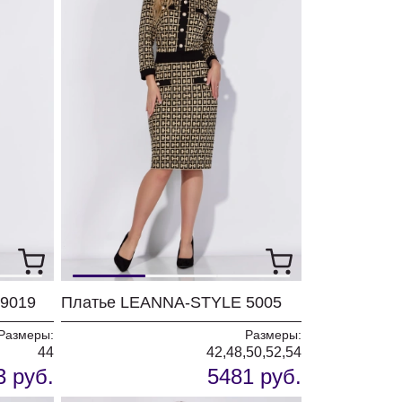
9019
Платье LEANNA-STYLE 5005
Размеры:
Размеры:
44
42,48,50,52,54
3 руб.
5481 руб.