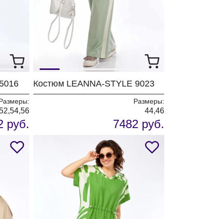
5016
Костюм LEANNA-STYLE 9023
Размеры:
Размеры:
52,54,56
44,46
2 руб.
7482 руб.