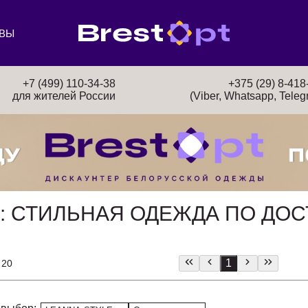
ВЫ
+7 (499) 110-34-38
+375 (29) 8-418
для жителей России
(Viber, Whatsapp, Teleg
E: СТИЛЬНАЯ ОДЕЖДА ПО ДО
1
 20