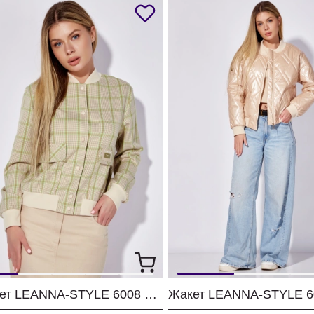
Жакет LEANNA-STYLE 6008 мультиколор