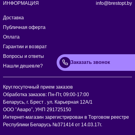
ИНФОРМАЦИЯ
info@brestopt.by
Доставка
Публичная оферта
Оплата
Гарантии и возврат
Вопросы и ответы
Заказать звонок
Нашли дешевле?
Круглосуточный прием заказов
Обработка заказов: Пн-Пт, 09:00-17:00
Беларусь, г. Брест . ул. Карьерная 12А/1
ООО "Аваро", УНП 291725150
Интернет-магазин зарегистрирован в Торговом реестре
Республики Беларусь №371414 от 14.03.17г.