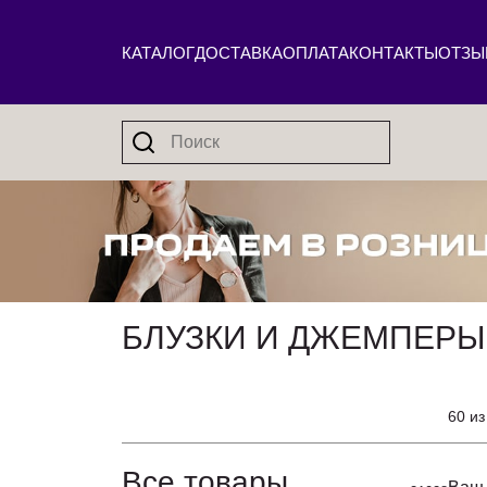
КАТАЛОГ
ДОСТАВКА
ОПЛАТА
КОНТАКТЫ
ОТЗЫ
БЛУЗКИ И ДЖЕМПЕРЫ
60 из
Все товары