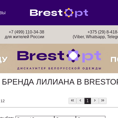
ВЫ
+7 (499) 110-34-38
+375 (29) 8-418
для жителей России
(Viber, Whatsapp, Teleg
 БРЕНДА ЛИЛИАНА В BRESTO
1
 12