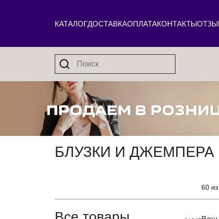
КАТАЛОГ
ДОСТАВКА
ОПЛАТА
КОНТАКТЫ
ОТЗЫ
БЛУЗКИ И ДЖЕМПЕРА 
60 из
Все товары