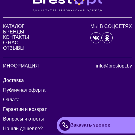
КАТАЛОГ
МЫ В СОЦСЕТЯХ
БРЕНДЫ
КОНТАКТЫ
О НАС
ОТЗЫВЫ
ИНФОРМАЦИЯ
info@brestopt.by
Доставка
Публичная оферта
Оплата
Гарантии и возврат
Вопросы и ответы
Заказать звонок
Нашли дешевле?