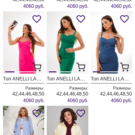
4060 руб.
4060 руб.
4060 руб.
Топ ANELLI LAUREL 1396 фуксия
Топ ANELLI LAUREL 1396 изумруд
Топ ANELLI LAUREL 1396 джинс
Размеры:
Размеры:
Размеры:
42,44,46,48,50
42,44,46,48,50
42,44,46,48,50
4060 руб.
4060 руб.
4060 руб.