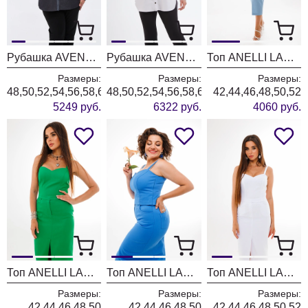
Рубашка AVENUE 0341
Рубашка AVENUE 0321-1
Топ ANELLI LAUREL 1396 голубой
Размеры:
Размеры:
Размеры:
48,50,52,54,56,58,60,62,64,66,68,70,72
48,50,52,54,56,58,60,62,64,66,68,70,72
42,44,46,48,50,52
5249 руб.
6322 руб.
4060 руб.
Топ ANELLI LAUREL 1396 зелень
Топ ANELLI LAUREL 1396 василек
Топ ANELLI LAUREL 1396 белый
Размеры:
Размеры:
Размеры:
42,44,46,48,50
42,44,46,48,50
42,44,46,48,50,52