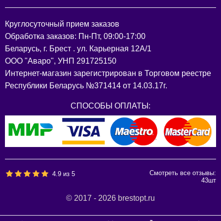
Круглосуточный прием заказов
Обработка заказов: Пн-Пт, 09:00-17:00
Беларусь, г. Брест . ул. Карьерная 12А/1
ООО "Аваро", УНП 291725150
Интернет-магазин зарегистрирован в Торговом реестре
Республики Беларусь №371414 от 14.03.17г.
СПОСОБЫ ОПЛАТЫ:
Смотреть все отзывы:
4.9
из
5
43
шт
© 2017 - 2026 brestopt.ru