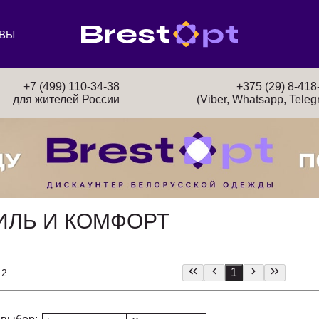
ВЫ
+7 (499) 110-34-38
+375 (29) 8-418
для жителей России
(Viber, Whatsapp, Teleg
ИЛЬ И КОМФОРТ
1
 2