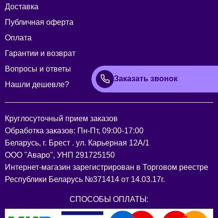
Доставка
Публичная оферта
Оплата
Гарантии и возврат
Вопросы и ответы
Заказать звонок
Нашли дешевле?
Круглосуточный прием заказов
Обработка заказов: Пн-Пт, 09:00-17:00
Беларусь, г. Брест . ул. Карьерная 12А/1
ООО "Аваро", УНП 291725150
Интернет-магазин зарегистрирован в Торговом реестре
Республики Беларусь №371414 от 14.03.17г.
СПОСОБЫ ОПЛАТЫ: