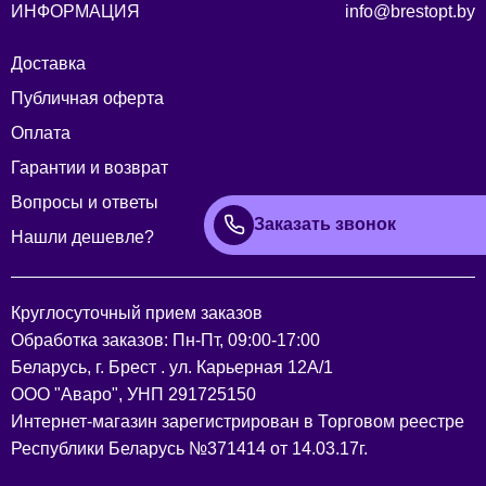
ИНФОРМАЦИЯ
info@brestopt.by
Доставка
Публичная оферта
Оплата
Гарантии и возврат
Вопросы и ответы
Заказать звонок
Нашли дешевле?
Круглосуточный прием заказов
Обработка заказов: Пн-Пт, 09:00-17:00
Беларусь, г. Брест . ул. Карьерная 12А/1
ООО "Аваро", УНП 291725150
Интернет-магазин зарегистрирован в Торговом реестре
Республики Беларусь №371414 от 14.03.17г.