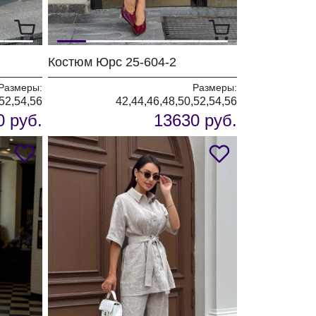
Костюм Юрс 25-604-2
Размеры:
Размеры:
,52,54,56
42,44,46,48,50,52,54,56
0 руб.
13630 руб.