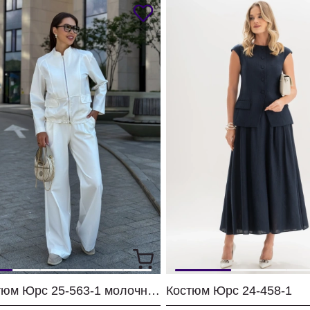
Костюм Юрс 25-563-1 молочный
Костюм Юрс 24-458-1