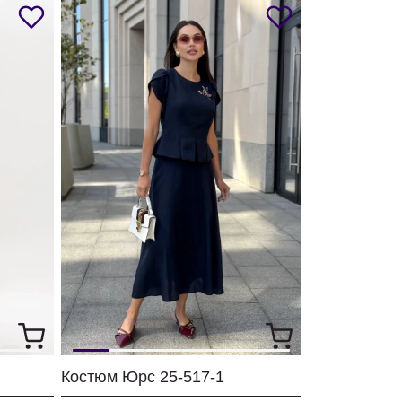
Костюм Юрс 25-517-1