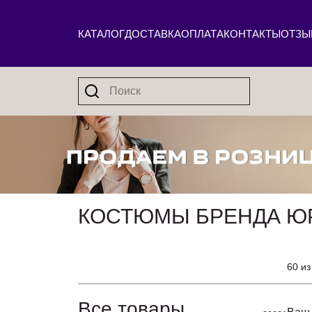
КАТАЛОГ
ДОСТАВКА
ОПЛАТА
КОНТАКТЫ
ОТЗЫ
КОСТЮМЫ БРЕНДА Ю
60 из
Все товары