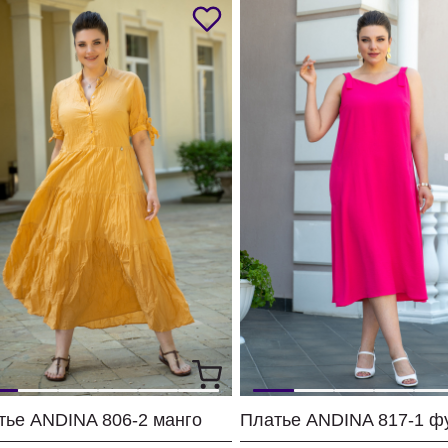
тье ANDINA 806-2 манго
Платье ANDINA 817-1 ф