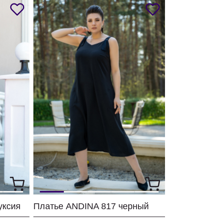
уксия
Платье ANDINA 817 черный