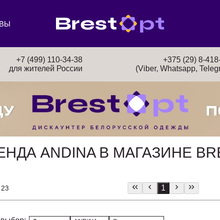
ВЫ
+7 (499) 110-34-38
+375 (29) 8-418
для жителей России
(Viber, Whatsapp, Teleg
НДА ANDINA В МАГАЗИНЕ BR
1
 23