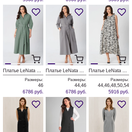
Платье LeNata 16495 серо зеленый
Платье LeNata 16495 серый
Платье LeNata 16492 чёрно молочный
Размеры:
Размеры:
Размеры:
46
44,46
44,46,48,50,54
6786 руб.
6786 руб.
5916 руб.