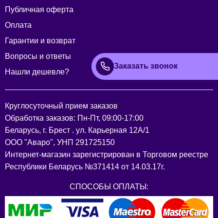
Публичная оферта
Оплата
Гарантии и возврат
Вопросы и ответы
Заказать звонок
Нашли дешевле?
Круглосуточный прием заказов
Обработка заказов: Пн-Пт, 09:00-17:00
Беларусь, г. Брест . ул. Карьерная 12А/1
ООО "Аваро", УНП 291725150
Интернет-магазин зарегистрирован в Торговом реестре
Республики Беларусь №371414 от 14.03.17г.
СПОСОБЫ ОПЛАТЫ: