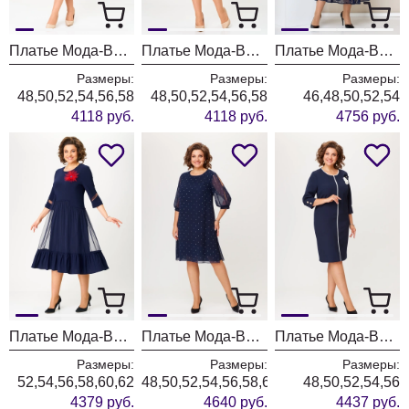
Платье Мода-Версаль 1462 розовый
Платье Мода-Версаль 1462 бежевый
Платье Мода-Версаль 2360 темно синий
Размеры:
Размеры:
Размеры:
48,50,52,54,56,58
48,50,52,54,56,58
46,48,50,52,54
4118 руб.
4118 руб.
4756 руб.
Платье Мода-Версаль 1952 т.синий
Платье Мода-Версаль 2484 т.синий
Платье Мода-Версаль 2485 т.синий
Размеры:
Размеры:
Размеры:
52,54,56,58,60,62
48,50,52,54,56,58,60,62
48,50,52,54,56
4379 руб.
4640 руб.
4437 руб.