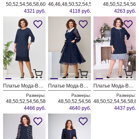
50,52,54,56,58,60
46,46,48,50,52,54,56,58
48,50,52,54,56
4321 руб.
4118 руб.
4263 руб.
Платье Мода-Версаль 2450 т.синий
Платье Мода-Версаль 2399 т.синий горох
Платье Мода-Версаль 2365 т.синий
Размеры:
Размеры:
Размеры:
48,50,52,54,56,58
48,50,52,54,56
48,50,52,54,56,58,6
4466 руб.
4640 руб.
4437 руб.