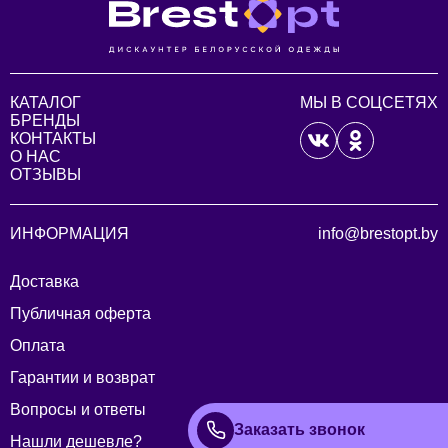
КАТАЛОГ
МЫ В СОЦСЕТЯХ
БРЕНДЫ
КОНТАКТЫ
О НАС
ОТЗЫВЫ
ИНФОРМАЦИЯ
info@brestopt.by
Доставка
Публичная оферта
Оплата
Гарантии и возврат
Вопросы и ответы
Заказать звонок
Нашли дешевле?