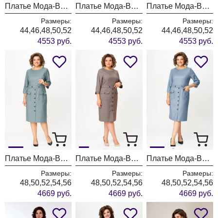
Платье Мода-Версаль 2564 коричневый
Платье Мода-Версаль 2564 графит
Платье Мода-Версаль 2564 бежевый
Размеры:
Размеры:
Размеры:
44,46,48,50,52
44,46,48,50,52
44,46,48,50,52
4553 руб.
4553 руб.
4553 руб.
Платье Мода-Версаль 2559 фисташка
Платье Мода-Версаль 2559 коричневый
Платье Мода-Версаль 2559 голубой
Размеры:
Размеры:
Размеры:
48,50,52,54,56
48,50,52,54,56
48,50,52,54,56
4669 руб.
4669 руб.
4669 руб.