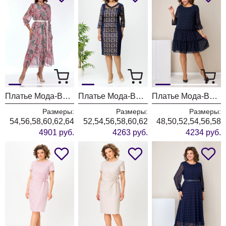
Платье Мода-Версаль 2483 бирюза-коралл
Платье Мода-Версаль 1549 темно-синий
Платье Мода-Версаль 2328 т.синий
Размеры:
Размеры:
Размеры:
54,56,58,60,62,64
52,54,56,58,60,62
48,50,52,54,56,58
4901 руб.
4263 руб.
4234 руб.