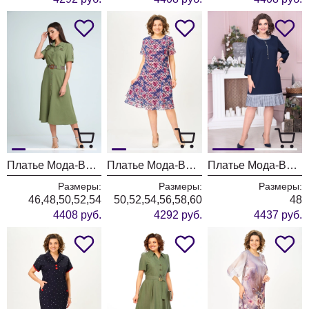
Платье Мода-Версаль 2298/хаки
Платье Мода-Версаль 2383 индиго
Платье Мода-Версаль 2365 т.синий
Размеры:
Размеры:
Размеры:
46,48,50,52,54
50,52,54,56,58,60
48
4408 руб.
4292 руб.
4437 руб.