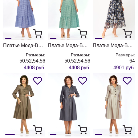
Платье Мода-Версаль 1903 лаванда
Платье Мода-Версаль 1903 мята
Платье Мода-Версаль 2483 темно-синий
Размеры:
Размеры:
Размеры:
50,52,54,56
50,52,54,56
64
4408 руб.
4408 руб.
4901 руб.