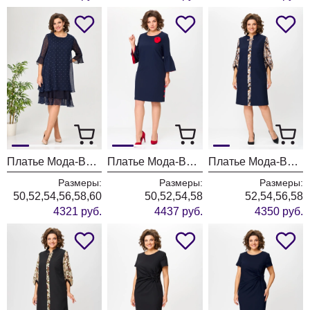
Платье Мода-Версаль 2440 т.синий
Платье Мода-Версаль 2137
Платье Мода-Версаль 2104 т.синий
Размеры:
Размеры:
Размеры:
50,52,54,56,58,60
50,52,54,58
52,54,56,58
4321 руб.
4437 руб.
4350 руб.