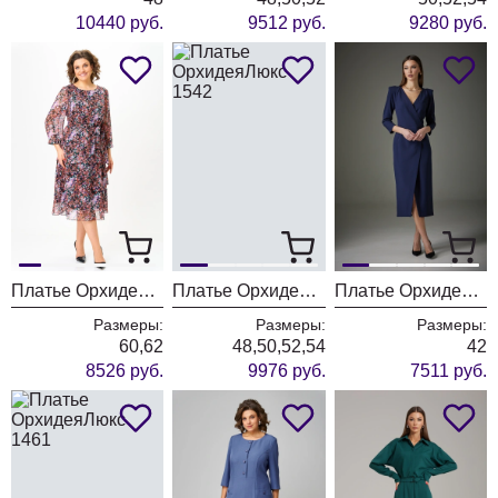
10440 руб.
9512 руб.
9280 руб.
Платье ОрхидеяЛюкс 1473-1
Платье ОрхидеяЛюкс 1542
Платье ОрхидеяЛюкс 1223-1
Размеры:
Размеры:
Размеры:
60,62
48,50,52,54
42
8526 руб.
9976 руб.
7511 руб.