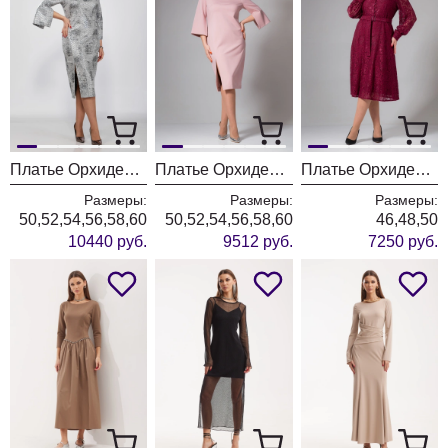
Платье ОрхидеяЛюкс 1529
Платье ОрхидеяЛюкс 1527
Платье ОрхидеяЛюкс 1227-1 бордовый
Размеры:
Размеры:
Размеры:
50,52,54,56,58,60
50,52,54,56,58,60
46,48,50
10440 руб.
9512 руб.
7250 руб.