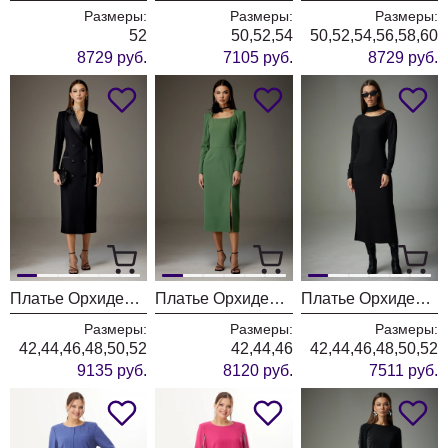
Размеры:
Размеры:
Размеры:
52
50,52,54
50,52,54,56,58,60
8729 руб.
7105 руб.
8729 руб.
Платье ОрхидеяЛюкс 1382
Платье ОрхидеяЛюкс 1381
Платье ОрхидеяЛюкс 1339
Размеры:
Размеры:
Размеры:
42,44,46,48,50,52
42,44,46
42,44,46,48,50,52
9135 руб.
8120 руб.
7511 руб.