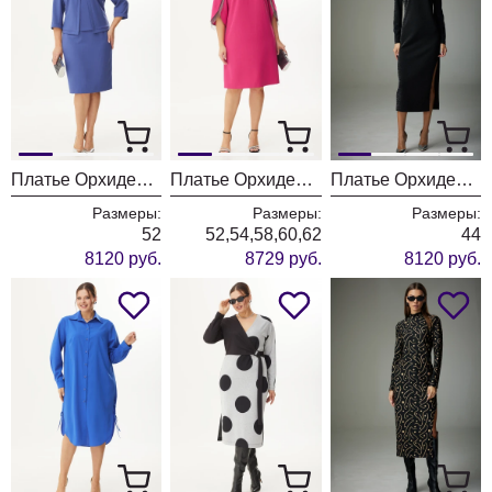
Платье ОрхидеяЛюкс 1355
Платье ОрхидеяЛюкс 1353
Платье ОрхидеяЛюкс 1340
Размеры:
Размеры:
Размеры:
52
52,54,58,60,62
44
8120 руб.
8729 руб.
8120 руб.