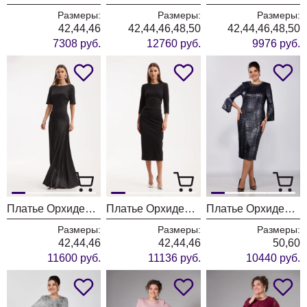
Размеры:
Размеры:
Размеры:
42,44,46
42,44,46,48,50
42,44,46,48,50
7308 руб.
12760 руб.
9976 руб.
Платье ОрхидеяЛюкс 1518
Платье ОрхидеяЛюкс 1512
Платье ОрхидеяЛюкс 1529-1
Размеры:
Размеры:
Размеры:
42,44,46
42,44,46
50,60
11600 руб.
11136 руб.
10440 руб.