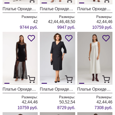
Платье ОрхидеяЛюкс 1517
Платье ОрхидеяЛюкс 1516
Платье ОрхидеяЛюкс 1513
Размеры:
Размеры:
Размеры:
42
42,44,46,48,50
42,44,46
9744 руб.
9947 руб.
10759 руб.
Платье ОрхидеяЛюкс 1503
Платье ОрхидеяЛюкс 1497
Платье ОрхидеяЛюкс 1485
Размеры:
Размеры:
Размеры:
42,44,46
50,52,54
42,44,46
10759 руб.
8729 руб.
7308 руб.