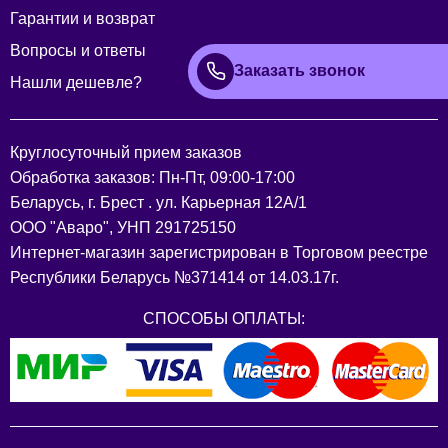
Гарантии и возврат
Вопросы и ответы
Заказать звонок
Нашли дешевле?
Круглосуточный прием заказов
Обработка заказов: Пн-Пт, 09:00-17:00
Беларусь, г. Брест . ул. Карьерная 12А/1
ООО "Аваро", УНП 291725150
Интернет-магазин зарегистрирован в Торговом реестре
Республики Беларусь №371414 от 14.03.17г.
СПОСОБЫ ОПЛАТЫ: