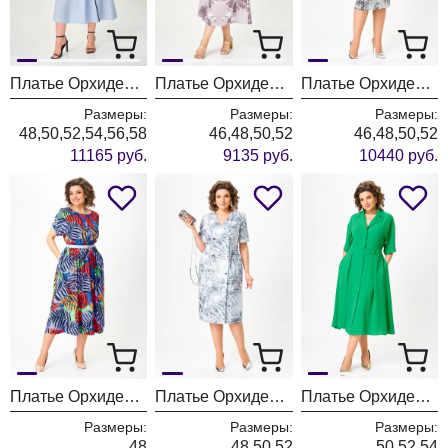
Платье ОрхидеяЛюкс 1705
Платье ОрхидеяЛюкс 1703
Платье ОрхидеяЛюкс 1536
Размеры:
Размеры:
Размеры:
48,50,52,54,56,58
46,48,50,52
46,48,50,52
11165 руб.
9135 руб.
10440 руб.
Платье ОрхидеяЛюкс 1552
Платье ОрхидеяЛюкс 1539
Платье ОрхидеяЛюкс 1541
Размеры:
Размеры:
Размеры:
48
48,50,52
50,52,54