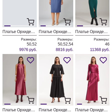
Платье ОрхидеяЛюкс 1461
Платье ОрхидеяЛюкс 1470
Платье ОрхидеяЛюкс 1480
Размеры:
Размеры:
Размеры:
50,52
50,52,54
46
9976 руб.
8816 руб.
11368 руб.
Платье ОрхидеяЛюкс 1485-1
Платье ОрхидеяЛюкс 1515
Платье ОрхидеяЛюкс 1514