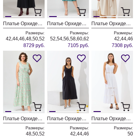
Платье ОрхидеяЛюкс 1478
Платье ОрхидеяЛюкс 1271-1
Платье ОрхидеяЛюкс 1435
Размеры:
Размеры:
Размеры:
42,44,46,48,50,52
52,54,56,58,60,62
42,44,46
8729 руб.
7105 руб.
7308 руб.
Платье ОрхидеяЛюкс 1438
Платье ОрхидеяЛюкс 1427
Платье ОрхидеяЛюкс 1284-1
Размеры:
Размеры:
Размеры:
48,50,52
42,44,46
50