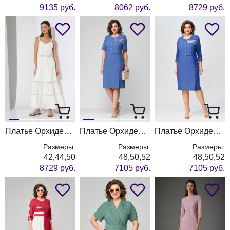
9135 руб.
8062 руб.
8729 руб.
Платье ОрхидеяЛюкс 1284
Платье ОрхидеяЛюкс 1244
Платье ОрхидеяЛюкс 1414
Размеры:
Размеры:
Размеры:
42,44,50
48,50,52
48,50,52
8729 руб.
7105 руб.
7105 руб.