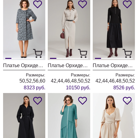
Платье ОрхидеяЛюкс 1498
Платье ОрхидеяЛюкс 1483 бежевый
Платье ОрхидеяЛюкс 1479
Размеры:
Размеры:
Размеры:
50,52,56,60
42,44,46,48,50,52
42,44,46,48,50,52
8323 руб.
10150 руб.
8526 руб.