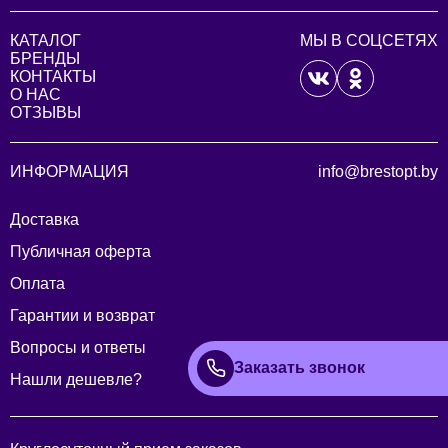
КАТАЛОГ
МЫ В СОЦСЕТЯХ
БРЕНДЫ
КОНТАКТЫ
О НАС
ОТЗЫВЫ
ИНФОРМАЦИЯ
info@brestopt.by
Доставка
Публичная оферта
Оплата
Гарантии и возврат
Вопросы и ответы
Заказать звонок
Нашли дешевле?