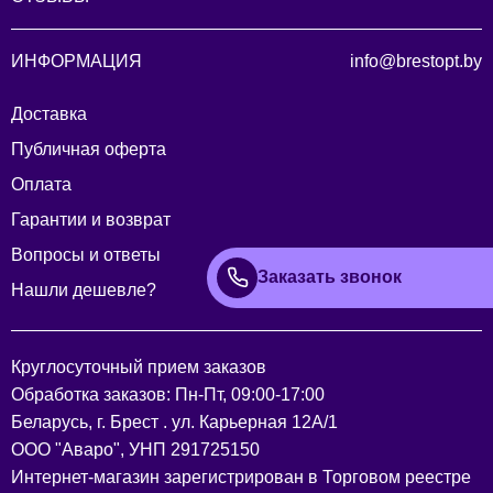
ИНФОРМАЦИЯ
info@brestopt.by
Доставка
Публичная оферта
Оплата
Гарантии и возврат
Вопросы и ответы
Заказать звонок
Нашли дешевле?
Круглосуточный прием заказов
Обработка заказов: Пн-Пт, 09:00-17:00
Беларусь, г. Брест . ул. Карьерная 12А/1
ООО "Аваро", УНП 291725150
Интернет-магазин зарегистрирован в Торговом реестре