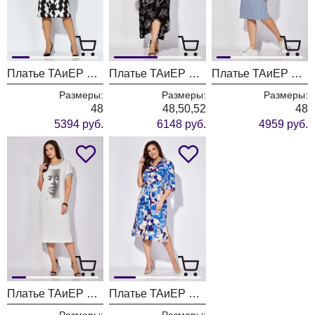
Платье ТАиЕР 1298
Платье ТАиЕР 1284
Платье ТАиЕР 1285
Размеры:
Размеры:
Размеры:
48
48,50,52
48
5394 руб.
6148 руб.
4959 руб.
Платье ТАиЕР 1281
Платье ТАиЕР 1275 мультиколор
Размеры:
Размеры: