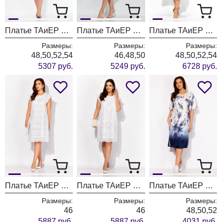
Платье ТАиЕР 1462
Платье ТАиЕР 1448
Платье ТАиЕР 1444
Размеры:
Размеры:
Размеры:
48,50,52,54
46,48,50
48,50,52,54
5307 руб.
5249 руб.
6728 руб.
Платье ТАиЕР 1371 дизайн
Платье ТАиЕР 1371
Платье ТАиЕР 1363
Размеры:
Размеры:
Размеры:
46
46
48,50,52
5887 руб.
5887 руб.
4031 руб.