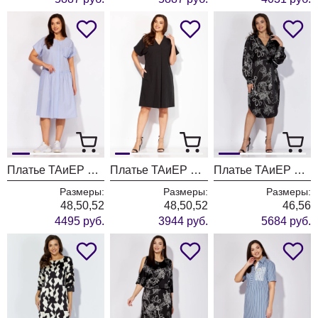
Платье ТАиЕР 1357
Платье ТАиЕР 1361
Платье ТАиЕР 1295 черный
Размеры:
Размеры:
Размеры:
48,50,52
48,50,52
46,56
4495 руб.
3944 руб.
5684 руб.