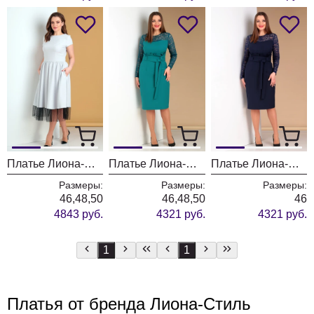
Платье Лиона-Стиль 688 жемчужный
Платье Лиона-Стиль 677 бирюза
Платье Лиона-Стиль 677 темно-синий
Размеры:
Размеры:
Размеры:
46,48,50
46,48,50
46
4843 руб.
4321 руб.
4321 руб.
1
1
Платья от бренда Лиона-Стиль