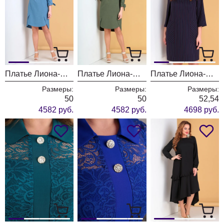
Платье Лиона-Стиль 733 голубой
Платье Лиона-Стиль 733 зеленый
Платье Лиона-Стиль 731
Размеры:
Размеры:
Размеры:
50
50
52,54
4582 руб.
4582 руб.
4698 руб.