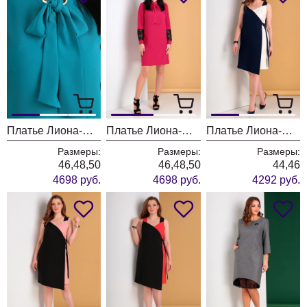
Платье Лиона-Стиль 708 бирюза
Платье Лиона-Стиль 708 фуксия
Платье Лиона-Стиль 703 синий с молочным
Размеры:
Размеры:
Размеры:
46,48,50
46,48,50
44,46
4698 руб.
4698 руб.
4292 руб.