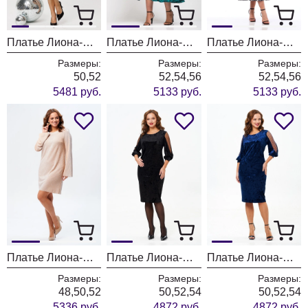
Платье Лиона-Стиль 967 черный
Платье Лиона-Стиль 940 бирюза+синий
Платье Лиона-Стиль 940
Размеры:
Размеры:
Размеры:
50,52
52,54,56
52,54,56
5481 руб.
5133 руб.
5133 руб.
Платье Лиона-Стиль 918 бежевый
Платье Лиона-Стиль 921 черный
Платье Лиона-Стиль 921 синий
Размеры:
Размеры:
Размеры:
48,50,52
50,52,54
50,52,54
5336 руб.
4872 руб.
4872 руб.