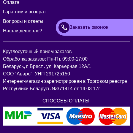
Оплата
Гарантии и возврат
Вопросы и ответы
Заказать звонок
Нашли дешевле?
Круглосуточный прием заказов
Обработка заказов: Пн-Пт, 09:00-17:00
Беларусь, г. Брест . ул. Карьерная 12А/1
ООО "Аваро", УНП 291725150
Интернет-магазин зарегистрирован в Торговом реестре
Республики Беларусь №371414 от 14.03.17г.
СПОСОБЫ ОПЛАТЫ: