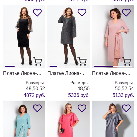
Платье Лиона-Стиль 920 черный
Платье Лиона-Стиль 918
Платье Лиона-Стиль 896 персиковый
Размеры:
Размеры:
Размеры:
48,50,52
48,50
50,52,54
4872 руб.
5336 руб.
5133 руб.