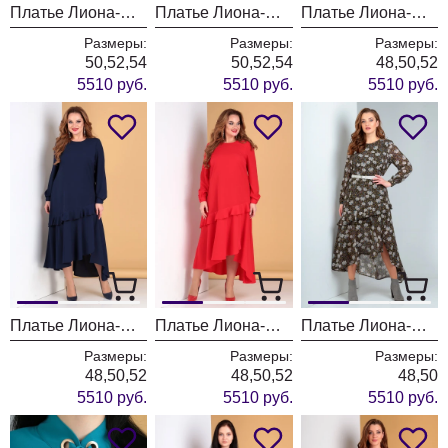
Платье Лиона-Стиль 667 изумруд
Платье Лиона-Стиль 667 василек
Платье Лиона-Стиль 722 черный
Размеры:
Размеры:
Размеры:
50,52,54
50,52,54
48,50,52
5510 руб.
5510 руб.
5510 руб.
Платье Лиона-Стиль 722 темно-синий
Платье Лиона-Стиль 722 красный
Платье Лиона-Стиль 722
Размеры:
Размеры:
Размеры:
48,50,52
48,50,52
48,50
5510 руб.
5510 руб.
5510 руб.