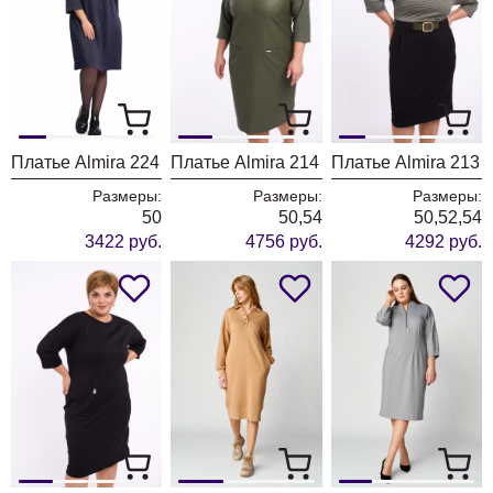
Платье Almira 224
Платье Almira 214
Платье Almira 213
Размеры:
Размеры:
Размеры:
50
50,54
50,52,54
3422 руб.
4756 руб.
4292 руб.