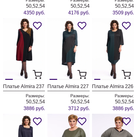
50,52,54
50,52,54
50,52,54
4350 руб.
4176 руб.
3509 руб.
Платье Almira 237
Платье Almira 227
Платье Almira 226
Размеры:
Размеры:
Размеры:
50,52,54
50,52,54
50,52,54
3886 руб.
3712 руб.
3886 руб.