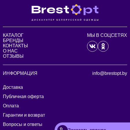
КАТАЛОГ
МЫ В СОЦСЕТЯХ
БРЕНДЫ
КОНТАКТЫ
О НАС
ОТЗЫВЫ
ИНФОРМАЦИЯ
info@brestopt.by
Доставка
Публичная оферта
Оплата
Гарантии и возврат
Вопросы и ответы