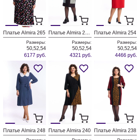
Платье Almira 265
Платье Almira 232 серебро
Платье Almira 254
Размеры:
Размеры:
Размеры:
50,52,54
50,52,54
50,52,54
6177 руб.
4321 руб.
4466 руб.
Платье Almira 248
Платье Almira 240
Платье Almira 238
Размеры:
Размеры:
Размеры: