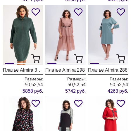
Платье Almira 383 зелёный
Платье Almira 298
Платье Almira 288
Размеры:
Размеры:
Размеры:
50,52,54
50,52,54
50,52,54
5858 руб.
5742 руб.
4263 руб.