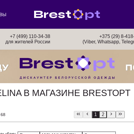
ВЫ
+7 (499) 110-34-38
+375 (29) 8-418
для жителей России
(Viber, Whatsapp, Teleg
LINA В МАГАЗИНЕ BRESTOPT
1
2
 68