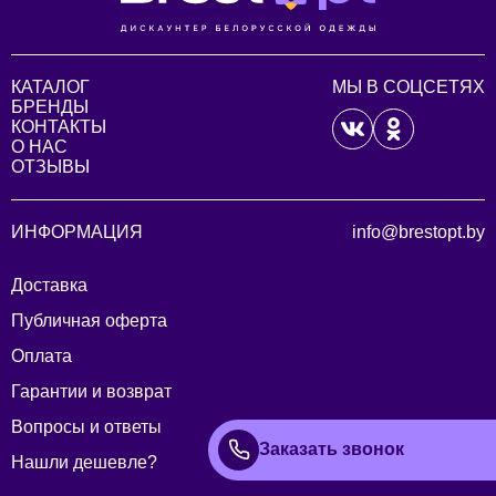
КАТАЛОГ
МЫ В СОЦСЕТЯХ
БРЕНДЫ
КОНТАКТЫ
О НАС
ОТЗЫВЫ
ИНФОРМАЦИЯ
info@brestopt.by
Доставка
Публичная оферта
Оплата
Гарантии и возврат
Вопросы и ответы
Заказать звонок
Нашли дешевле?