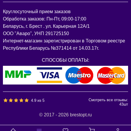
Круглосуточный прием заказов
Обработка заказов: Пн-Пт, 09:00-17:00
Беларусь, г. Брест . ул. Карьерная 12А/1
ООО "Аваро", УНП 291725150
Интернет-магазин зарегистрирован в Торговом реестре
Республики Беларусь №371414 от 14.03.17г.
СПОСОБЫ ОПЛАТЫ:
Смотреть все отзывы:
4.9
из
5
43
шт
© 2017 - 2026 brestopt.ru