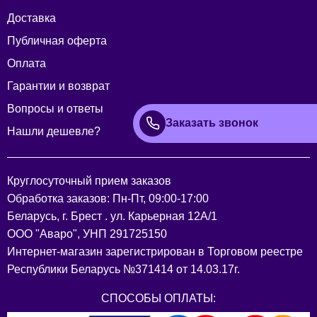
Доставка
Публичная оферта
Оплата
Гарантии и возврат
Вопросы и ответы
Заказать звонок
Нашли дешевле?
Круглосуточный прием заказов
Обработка заказов: Пн-Пт, 09:00-17:00
Беларусь, г. Брест . ул. Карьерная 12А/1
ООО "Аваро", УНП 291725150
Интернет-магазин зарегистрирован в Торговом реестре
Республики Беларусь №371414 от 14.03.17г.
СПОСОБЫ ОПЛАТЫ: