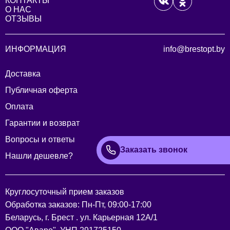
КОНТАКТЫ
О НАС
ОТЗЫВЫ
ИНФОРМАЦИЯ
info@brestopt.by
Доставка
Публичная оферта
Оплата
Гарантии и возврат
Вопросы и ответы
Заказать звонок
Нашли дешевле?
Круглосуточный прием заказов
Обработка заказов: Пн-Пт, 09:00-17:00
Беларусь, г. Брест . ул. Карьерная 12А/1