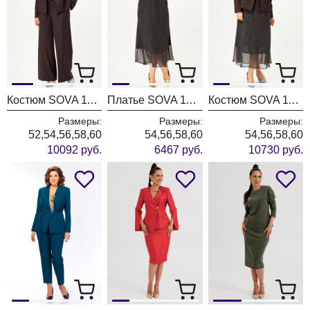
Костюм SOVA 11346 коричневый
Платье SOVA 11347
Костюм SOVA 11348 коричневый
Размеры:
Размеры:
Размеры:
52,54,56,58,60
54,56,58,60
54,56,58,60
10092 руб.
6467 руб.
10730 руб.