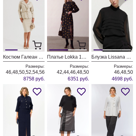
Костюм Галеан Cтиль 961 бежевый
Платье Lokka 1976 черный
Блузка Lissana 5058 черный
Размеры:
Размеры:
Размеры:
46,48,50,52,54,56
42,44,46,48,50
46,48,50
8758 руб.
6351 руб.
4698 руб.