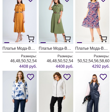
Платье Мода-Версаль 2298/горчица
Платье Мода-Версаль 2298/хаки
Платье Мода-Версаль 2383 индиго
Размеры:
Размеры:
Размеры:
46,48,50,52,54
46,48,50,52,54
50,52,54,56,58,60
4408 руб.
4408 руб.
4292 руб.