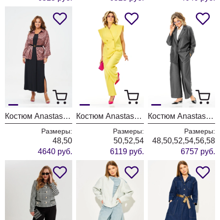
Костюм Anastasia 1400 черный+розовое золото
Костюм Anastasia 1399 лимонный
Костюм Anastasia 1397 графит
Размеры:
Размеры:
Размеры:
48,50
50,52,54
48,50,52,54,56,58
4640 руб.
6119 руб.
6757 руб.