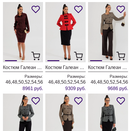
Костюм Галеан Cтиль 1016 бордовый
Костюм Галеан Cтиль 1015 красный
Костюм Галеан Cтиль 1014Б коричневый с черным
Размеры:
Размеры:
Размеры:
46,48,50,52,54,56
46,48,50,52,54,56
46,48,50,52,54,56
8961 руб.
9309 руб.
9686 руб.